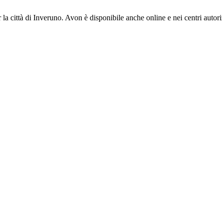
 la città di Inveruno. Avon è disponibile anche online e nei centri autor