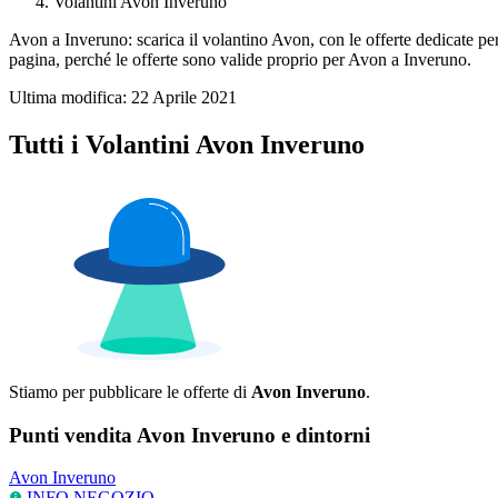
Volantini Avon Inveruno
Avon a Inveruno: scarica il volantino Avon, con le offerte dedicate per
pagina, perché le offerte sono valide proprio per Avon a Inveruno.
Ultima modifica:
22 Aprile 2021
Tutti i Volantini Avon Inveruno
Stiamo per pubblicare le offerte di
Avon Inveruno
.
Punti vendita Avon Inveruno e dintorni
Avon Inveruno
INFO NEGOZIO