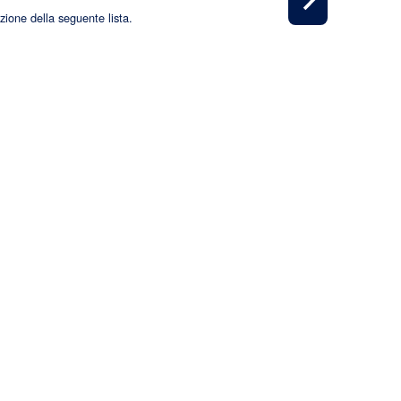
zione della seguente lista.