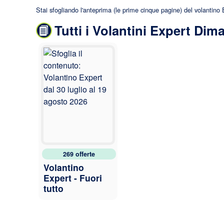
Stai sfogliando l'anteprima (le prime cinque pagine) del volantino
Tutti i Volantini Expert Dim
269 offerte
Volantino
Expert - Fuori
tutto