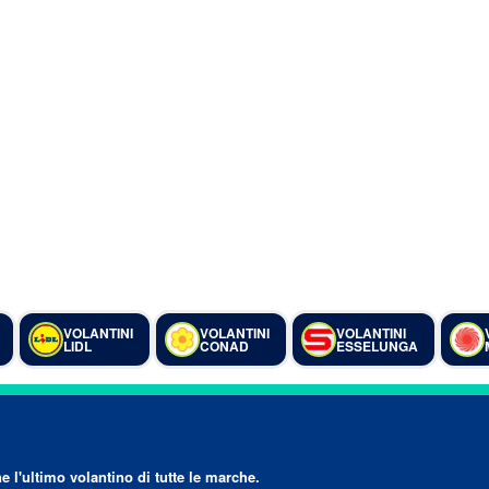
VOLANTINI
VOLANTINI
VOLANTINI
LIDL
CONAD
ESSELUNGA
 l'ultimo volantino di tutte le marche.